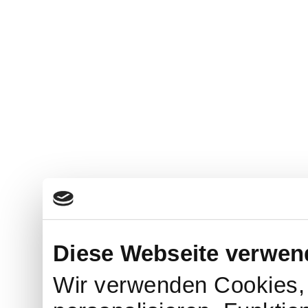
Diese Webseite verwen
Wir verwenden Cookies, 